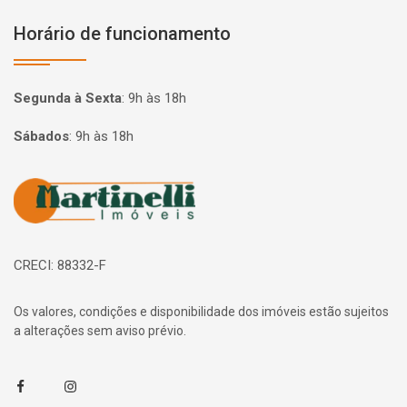
Horário de funcionamento
Segunda à Sexta
:
9h às 18h
Sábados
:
9h às 18h
Página inicial
CRECI: 88332-F
Os valores, condições e disponibilidade dos imóveis estão sujeitos
a alterações sem aviso prévio.
Facebook
Instagram