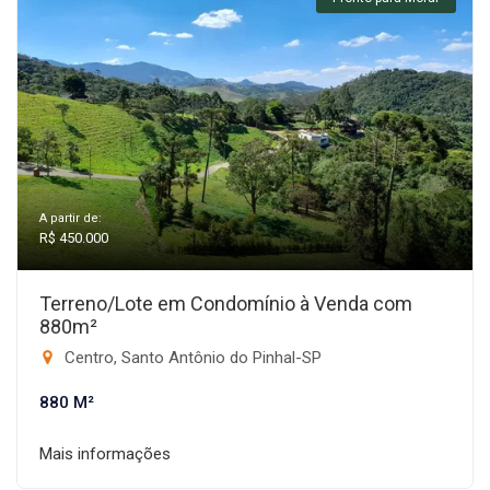
A partir de:
R$ 450.000
Terreno/Lote em Condomínio à Venda com
880m²
Centro, Santo Antônio do Pinhal-SP
880 M²
Mais informações