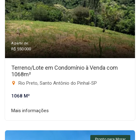
A partir de:
R$ 550.000
Terreno/Lote em Condomínio à Venda com
1068m²
Rio Preto, Santo Antônio do Pinhal-SP
1068 M²
Mais informações
Pronto para Morar