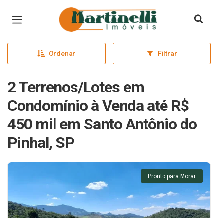
Página inicial
Ordenar
Filtrar
2 Terrenos/Lotes em
Condomínio à Venda até R$
450 mil em Santo Antônio do
Pinhal, SP
Pronto para Morar