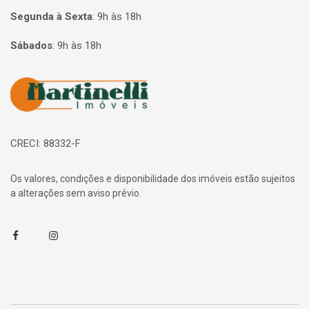
Segunda à Sexta
:
9h às 18h
Sábados
:
9h às 18h
Página inicial
CRECI: 88332-F
Os valores, condições e disponibilidade dos imóveis estão sujeitos
a alterações sem aviso prévio.
Facebook
Instagram