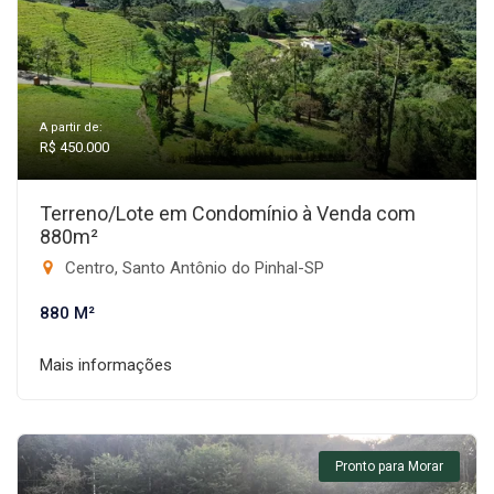
A partir de:
R$ 450.000
Terreno/Lote em Condomínio à Venda com
880m²
Centro, Santo Antônio do Pinhal-SP
880 M²
Mais informações
Pronto para Morar