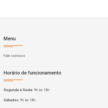
Menu
Fale conosco
Horário de funcionamento
Segunda à Sexta
:
9h às 18h
Sábados
:
9h às 18h