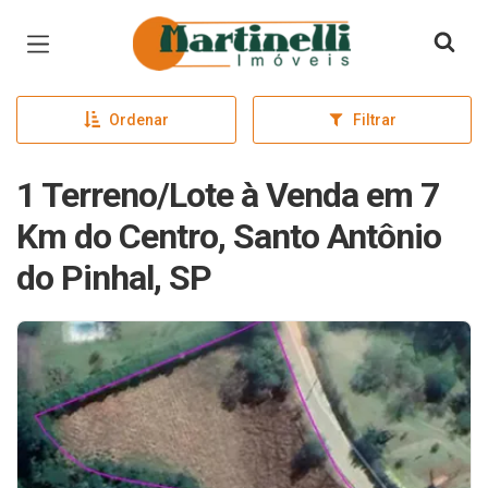
Página inicial
Ordenar
Filtrar
1 Terreno/Lote à Venda em 7
Km do Centro, Santo Antônio
do Pinhal, SP