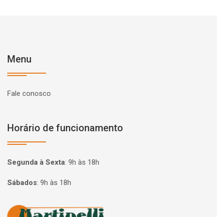
Menu
Fale conosco
Horário de funcionamento
Segunda à Sexta
:
9h às 18h
Sábados
:
9h às 18h
Página inicial