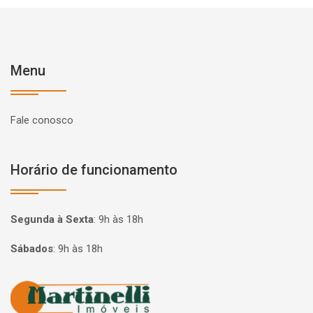
Menu
Fale conosco
Horário de funcionamento
Segunda à Sexta
:
9h às 18h
Sábados
:
9h às 18h
Página inicial