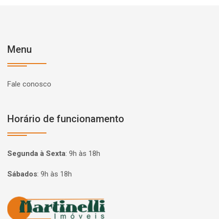
Menu
Fale conosco
Horário de funcionamento
Segunda à Sexta
:
9h às 18h
Sábados
:
9h às 18h
Página inicial