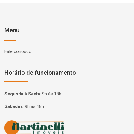
Menu
Fale conosco
Horário de funcionamento
Segunda à Sexta
:
9h às 18h
Sábados
:
9h às 18h
Página inicial