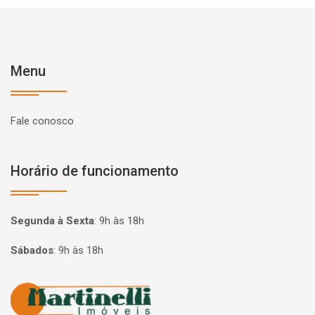
Menu
Fale conosco
Horário de funcionamento
Segunda à Sexta
:
9h às 18h
Sábados
:
9h às 18h
Página inicial