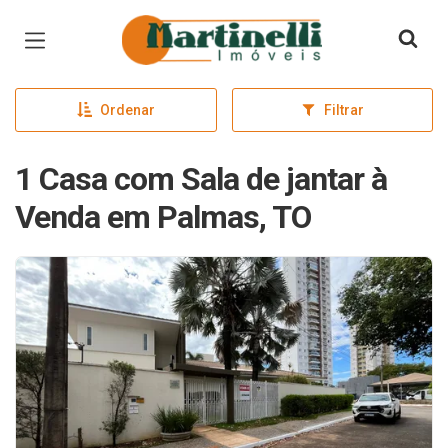
Página inicial
Ordenar
Filtrar
1 Casa com Sala de jantar à
Venda em Palmas, TO