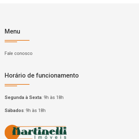
Menu
Fale conosco
Horário de funcionamento
Segunda à Sexta
:
9h às 18h
Sábados
:
9h às 18h
Página inicial