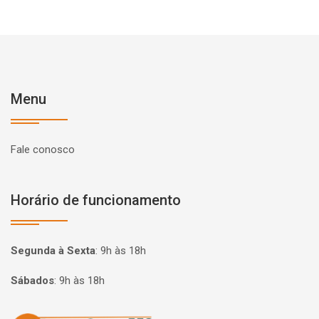
Menu
Fale conosco
Horário de funcionamento
Segunda à Sexta
:
9h às 18h
Sábados
:
9h às 18h