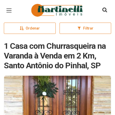
Página inicial
Ordenar
Filtrar
1 Casa com Churrasqueira na
Varanda à Venda em 2 Km,
Santo Antônio do Pinhal, SP