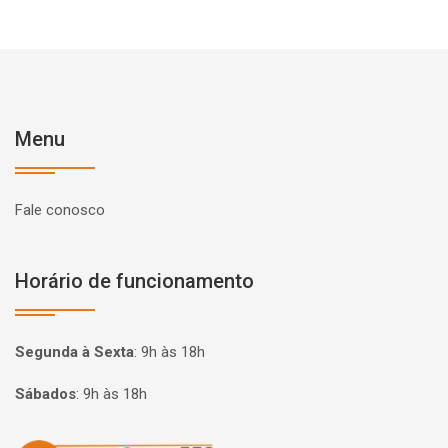
Menu
Fale conosco
Horário de funcionamento
Segunda à Sexta
:
9h às 18h
Sábados
:
9h às 18h