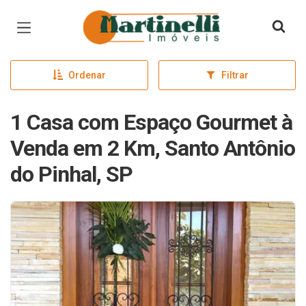
Página inicial
Ordenar
Filtrar
1 Casa com Espaço Gourmet à
Venda em 2 Km, Santo Antônio
do Pinhal, SP