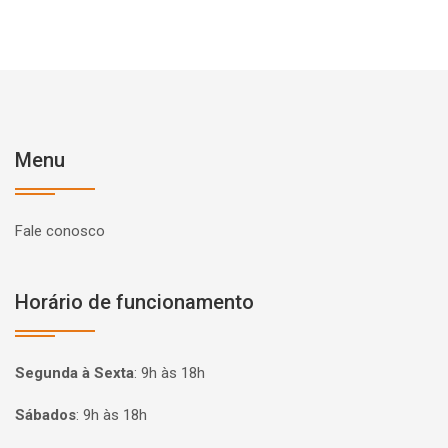
Menu
Fale conosco
Horário de funcionamento
Segunda à Sexta
:
9h às 18h
Sábados
:
9h às 18h