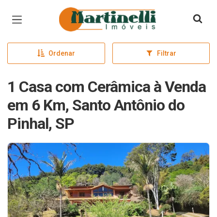
Página inicial
Ordenar
Filtrar
1 Casa com Cerâmica à Venda
em 6 Km, Santo Antônio do
Pinhal, SP