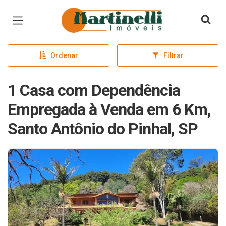
Página inicial
Ordenar
Filtrar
1 Casa com Dependência
Empregada à Venda em 6 Km,
Santo Antônio do Pinhal, SP