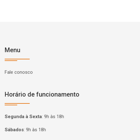
Menu
Fale conosco
Horário de funcionamento
Segunda à Sexta
:
9h às 18h
Sábados
:
9h às 18h