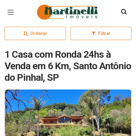
Página inicial
Ordenar
Filtrar
1 Casa com Ronda 24hs à
Venda em 6 Km, Santo Antônio
do Pinhal, SP