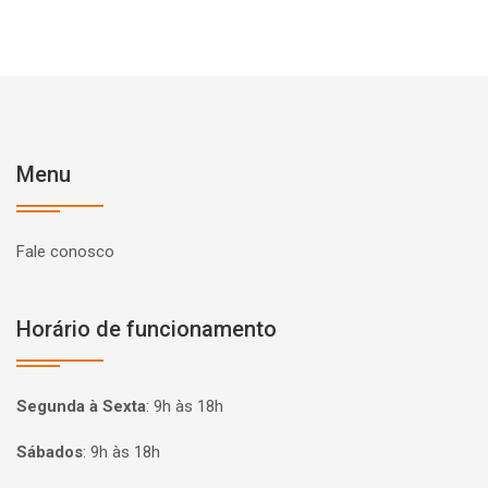
Menu
Fale conosco
Horário de funcionamento
Segunda à Sexta
:
9h às 18h
Sábados
:
9h às 18h