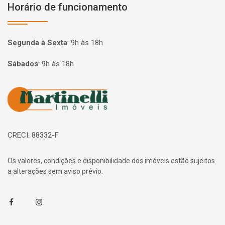
Horário de funcionamento
Segunda à Sexta
:
9h às 18h
Sábados
:
9h às 18h
Página inicial
CRECI: 88332-F
Os valores, condições e disponibilidade dos imóveis estão sujeitos
a alterações sem aviso prévio.
Facebook
Instagram