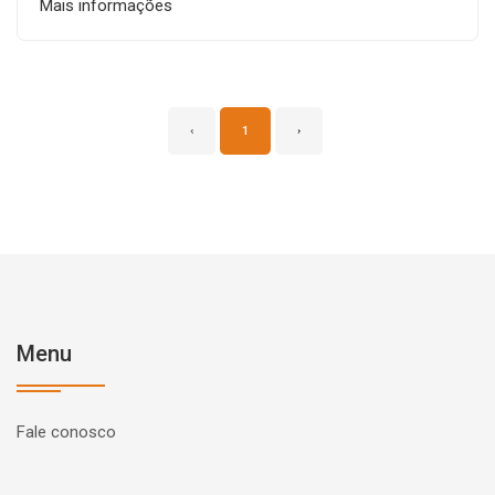
Mais informações
‹
1
›
Menu
Fale conosco