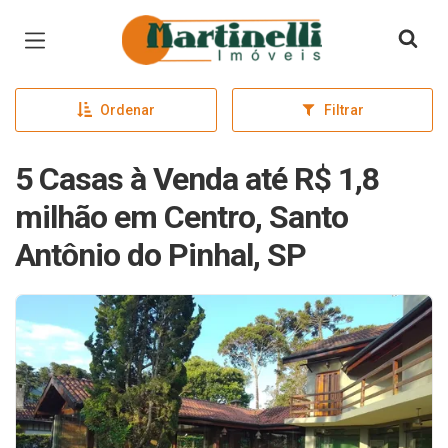
Página inicial
Ordenar
Filtrar
5 Casas à Venda até R$ 1,8
milhão em Centro, Santo
Antônio do Pinhal, SP