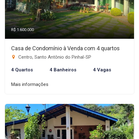
R$ 1.600.000
Casa de Condomínio à Venda com 4 quartos
Centro, Santo Antônio do Pinhal-SP
4 Quartos
4 Banheiros
4 Vagas
Mais informações