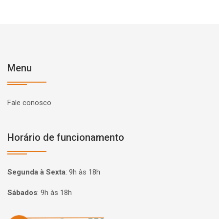
Menu
Fale conosco
Horário de funcionamento
Segunda à Sexta
:
9h às 18h
Sábados
:
9h às 18h