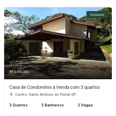
Exclusivo
R$ 2.700.000
Casa de Condomínio à Venda com 3 quartos
Centro, Santo Antônio do Pinhal-SP
3 Quartos
5 Banheiros
2 Vagas