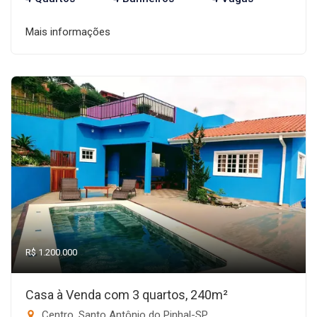
Mais informações
R$ 1.200.000
Casa à Venda com 3 quartos, 240m²
Centro, Santo Antônio do Pinhal-SP