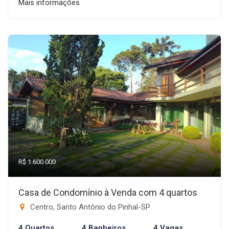
Mais informações
R$ 1.600.000
Casa de Condomínio à Venda com 4 quartos
Centro, Santo Antônio do Pinhal-SP
4 Quartos
4 Banheiros
4 Vagas