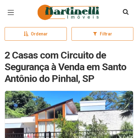
Página inicial
Ordenar
Filtrar
2 Casas com Circuito de
Segurança à Venda em Santo
Antônio do Pinhal, SP