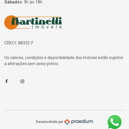
Sábados
:
9h às 18h
Página inicial
CRECI: 88332-F
Os valores, condições e disponibilidade dos imóveis estão sujeitos
a alterações sem aviso prévio.
Facebook
Instagram
Desenvolvido por