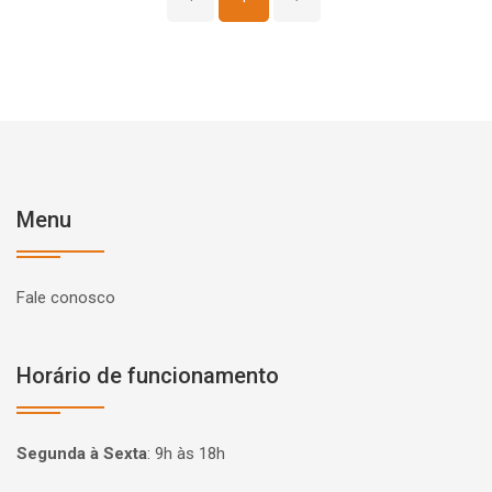
Menu
Fale conosco
Horário de funcionamento
Segunda à Sexta
:
9h às 18h