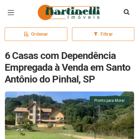
Página inicial
Ordenar
Filtrar
6 Casas com Dependência
Empregada à Venda em Santo
Antônio do Pinhal, SP
Pronto para Morar