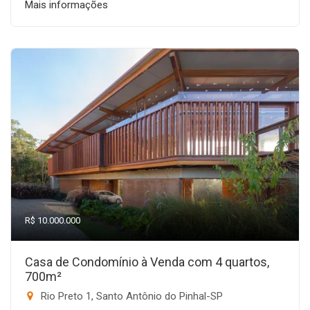
Mais informações
R$ 10.000.000
Casa de Condomínio à Venda com 4 quartos,
700m²
Rio Preto 1, Santo Antônio do Pinhal-SP