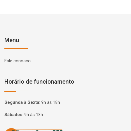
Menu
Fale conosco
Horário de funcionamento
Segunda à Sexta
:
9h às 18h
Sábados
:
9h às 18h