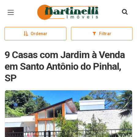
Página inicial
Ordenar
Filtrar
9 Casas com Jardim à Venda
em Santo Antônio do Pinhal,
SP