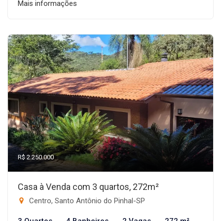
Mais informações
R$ 2.250.000
Casa à Venda com 3 quartos, 272m²
Centro, Santo Antônio do Pinhal-SP