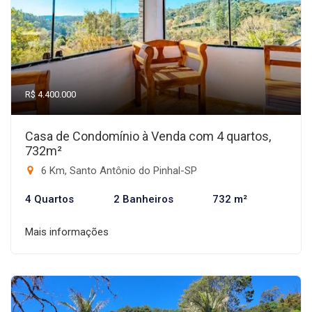
R$ 4.400.000
Casa de Condomínio à Venda com 4 quartos,
732m²
6 Km, Santo Antônio do Pinhal-SP
4 Quartos
2 Banheiros
732 m²
Mais informações