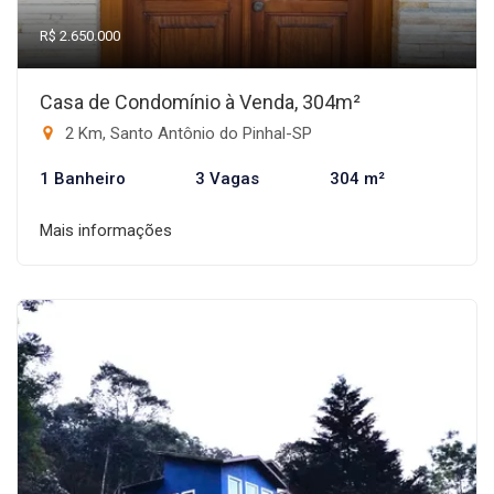
R$ 2.650.000
Casa de Condomínio à Venda, 304m²
2 Km, Santo Antônio do Pinhal-SP
1 Banheiro
3 Vagas
304 m²
Mais informações