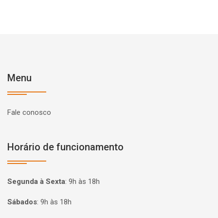
Menu
Fale conosco
Horário de funcionamento
Segunda à Sexta
:
9h às 18h
Sábados
:
9h às 18h