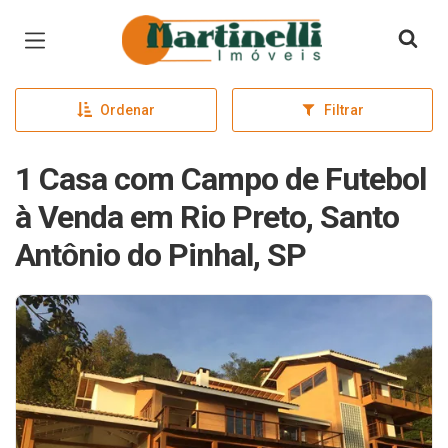
Página inicial
Ordenar
Filtrar
1 Casa com Campo de Futebol
à Venda em Rio Preto, Santo
Antônio do Pinhal, SP