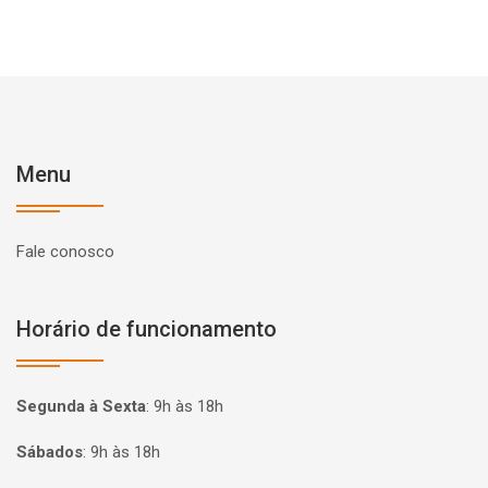
Menu
Fale conosco
Horário de funcionamento
Segunda à Sexta
:
9h às 18h
Sábados
:
9h às 18h