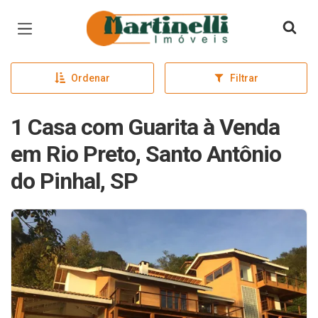
Página inicial
Ordenar
Filtrar
1 Casa com Guarita à Venda
em Rio Preto, Santo Antônio
do Pinhal, SP