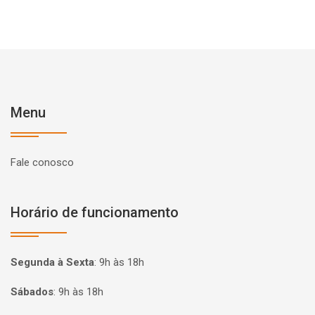
Menu
Fale conosco
Horário de funcionamento
Segunda à Sexta
:
9h às 18h
Sábados
:
9h às 18h