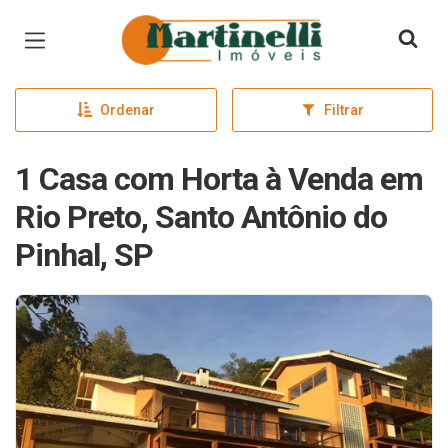
Página inicial
Ordenar
Filtrar
1 Casa com Horta à Venda em
Rio Preto, Santo Antônio do
Pinhal, SP