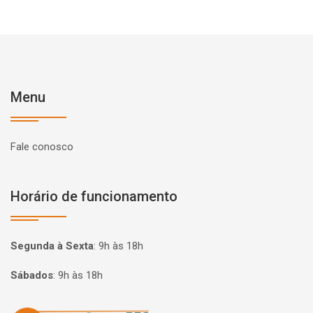
Menu
Fale conosco
Horário de funcionamento
Segunda à Sexta
:
9h às 18h
Sábados
:
9h às 18h