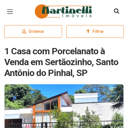
Página inicial
Ordenar
Filtrar
1 Casa com Porcelanato à
Venda em Sertãozinho, Santo
Antônio do Pinhal, SP