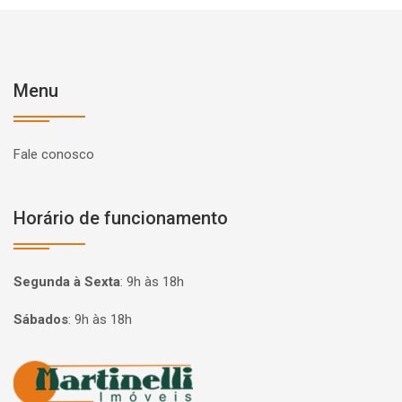
Menu
Fale conosco
Horário de funcionamento
Segunda à Sexta
:
9h às 18h
Sábados
:
9h às 18h
Página inicial