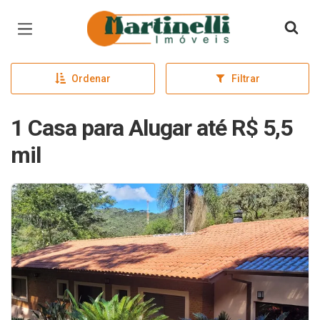
Página inicial
Ordenar
Filtrar
1 Casa para Alugar até R$ 5,5
mil