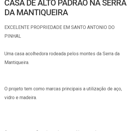
CASA DE ALTO PADRÃO NA SERRA
DA MANTIQUEIRA
EXCELENTE PROPRIEDADE EM SANTO ANTONIO DO
PINHAL
Uma casa acolhedora rodeada pelos montes da Serra da
Mantiqueira.
O projeto tem como marcas principais a utilização de aço,
vidro e madeira.