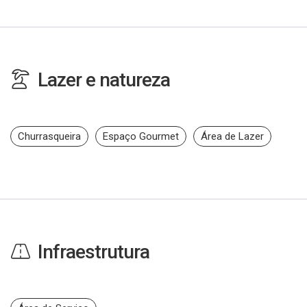
Lazer e natureza
Churrasqueira
Espaço Gourmet
Área de Lazer
Infraestrutura