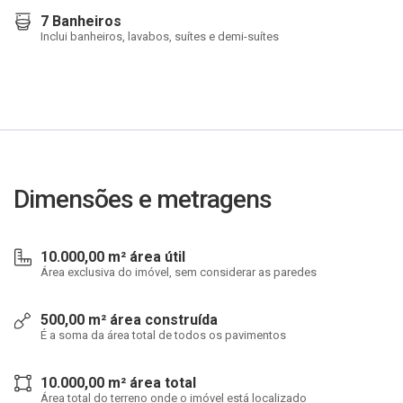
7 Banheiros
Inclui banheiros, lavabos, suítes e demi-suítes
Dimensões e metragens
10.000,00 m² área útil
Área exclusiva do imóvel, sem considerar as paredes
500,00 m² área construída
É a soma da área total de todos os pavimentos
10.000,00 m² área total
Área total do terreno onde o imóvel está localizado