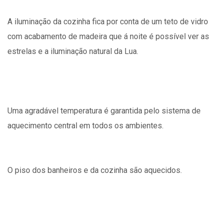
A iluminação da cozinha fica por conta de um teto de vidro
com acabamento de madeira que á noite é possível ver as
estrelas e a iluminação natural da Lua.
Uma agradável temperatura é garantida pelo sistema de
aquecimento central em todos os ambientes.
O piso dos banheiros e da cozinha são aquecidos.