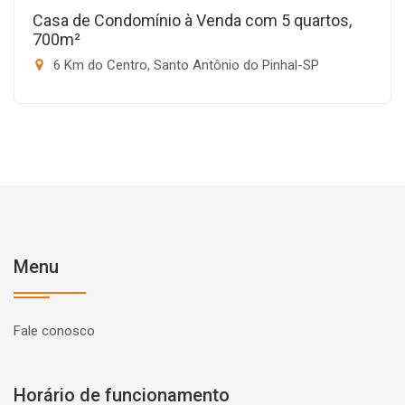
Casa de Condomínio à Venda com 5 quartos,
700m²
6 Km do Centro, Santo Antônio do Pinhal-SP
Menu
Fale conosco
Horário de funcionamento