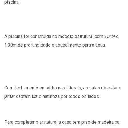
piscina.
A piscina foi construída no modelo estrutural com 30m² e
1,30m de profundidade e aquecimento para a água.
Com fechamento em vidro nas laterais, as salas de estar e
jantar captam luz e natureza por todos os lados.
Para completar o ar natural a casa tem piso de madeira na