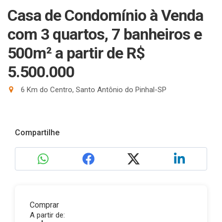
Casa de Condomínio à Venda
com 3 quartos, 7 banheiros e
500m²
a partir de R$
5.500.000
6 Km do Centro, Santo Antônio do Pinhal-SP
Compartilhe
Comprar
A partir de: