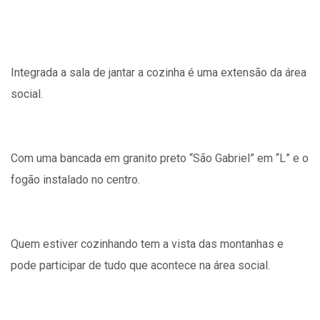
Integrada a sala de jantar a cozinha é uma extensão da área
social.
Com uma bancada em granito preto “São Gabriel” em “L” e o
fogão instalado no centro.
Quem estiver cozinhando tem a vista das montanhas e
pode participar de tudo que acontece na área social.