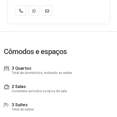
Cômodos e espaços
3 Quartos
Total de dormitórios, incluindo as suítes
2 Salas
Considera-se todos os tipos de sala
3 Suítes
Total de suítes