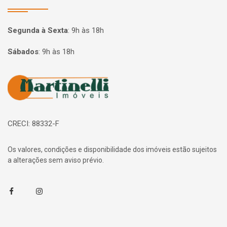
Segunda à Sexta
:
9h às 18h
Sábados
:
9h às 18h
Página inicial
CRECI: 88332-F
Os valores, condições e disponibilidade dos imóveis estão sujeitos
a alterações sem aviso prévio.
Facebook
Instagram