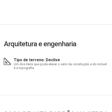
Arquitetura e engenharia
Tipo de terreno: Declive
Um dos itens que pode elevar o valor da construção e do imóvel
é a topografia.