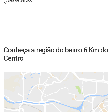
Área de Serviço
Conheça a região do bairro 6 Km do
Centro