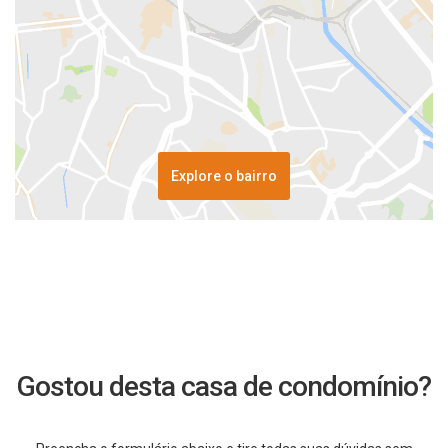
Explore o bairro
Gostou desta casa de condomínio?