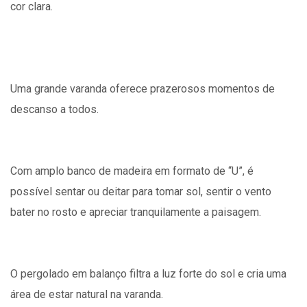
cor clara.
Uma grande varanda oferece prazerosos momentos de
descanso a todos.
Com amplo banco de madeira em formato de “U”, é
possível sentar ou deitar para tomar sol, sentir o vento
bater no rosto e apreciar tranquilamente a paisagem.
O pergolado em balanço filtra a luz forte do sol e cria uma
área de estar natural na varanda.