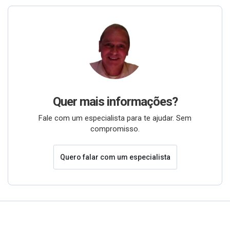
Quer mais informações?
Fale com um especialista para te ajudar. Sem
compromisso.
Quero falar com um especialista