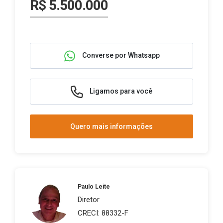
R$ 5.500.000
Converse por Whatsapp
Ligamos para você
Quero mais informações
Paulo Leite
Diretor
CRECI: 88332-F