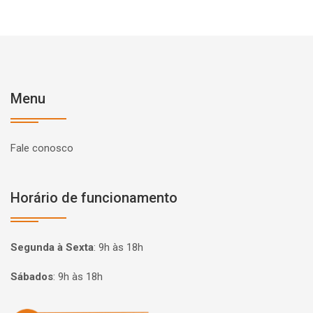
Menu
Fale conosco
Horário de funcionamento
Segunda à Sexta
:
9h às 18h
Sábados
:
9h às 18h