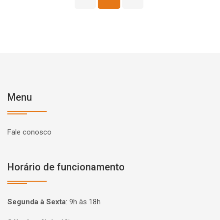
Menu
Fale conosco
Horário de funcionamento
Segunda à Sexta
:
9h às 18h