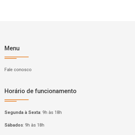
Menu
Fale conosco
Horário de funcionamento
Segunda à Sexta
:
9h às 18h
Sábados
:
9h às 18h