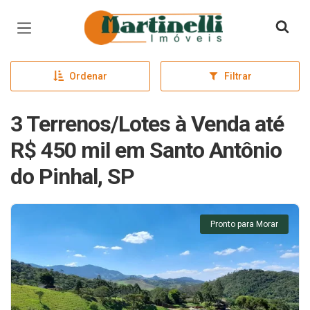
Página inicial
Ordenar
Filtrar
3 Terrenos/Lotes à Venda até
R$ 450 mil em Santo Antônio
do Pinhal, SP
Pronto para Morar