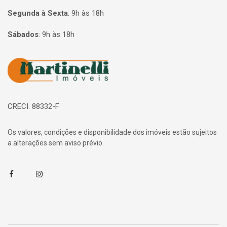
Segunda à Sexta
:
9h às 18h
Sábados
:
9h às 18h
Página inicial
CRECI: 88332-F
Os valores, condições e disponibilidade dos imóveis estão sujeitos
a alterações sem aviso prévio.
Facebook
Instagram