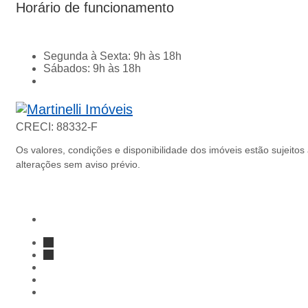
Horário de funcionamento
Segunda à Sexta
:
9h às 18h
Sábados
:
9h às 18h
Página inicial
CRECI: 88332-F
Os valores, condições e disponibilidade dos imóveis estão sujeitos
alterações sem aviso prévio.
Facebook
Instagram